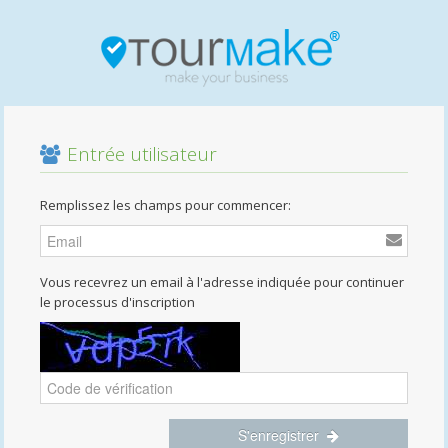
Entrée utilisateur
Remplissez les champs pour commencer:
Vous recevrez un email à l'adresse indiquée pour continuer
le processus d'inscription
S'enregistrer